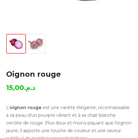
Oignon rouge
15,00
د.م.
L’
oignon rouge
est une variété élégante, reconnaissable
à sa peau d’un pourpre vibrant et à sa chair blanche
cerclée de rouge. Plus doux et moins piquant que l’oignon
jaune, il apporte une touche de couleur et une saveur