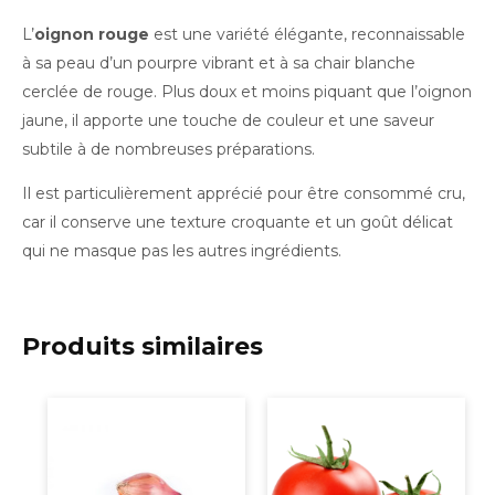
L’
oignon rouge
est une variété élégante, reconnaissable
à sa peau d’un pourpre vibrant et à sa chair blanche
cerclée de rouge. Plus doux et moins piquant que l’oignon
jaune, il apporte une touche de couleur et une saveur
subtile à de nombreuses préparations.
Il est particulièrement apprécié pour être consommé cru,
car il conserve une texture croquante et un goût délicat
qui ne masque pas les autres ingrédients.
Produits similaires