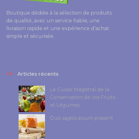
Boutique dédiée à la sélection de produits
de qualité, avec un service fiable, une
livraison rapide et une expérience d’achat
simple et sécurisée.
>>
Articles récents
Le Guide Magistral de la
Conservation de vos Fruits
et Légumes
Duis sagitis ipsum prasent