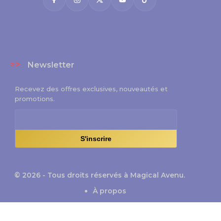
>>
Newsletter
Recevez des offres exclusives, nouveautés et
promotions.
S'inscrire
© 2026 - Tous droits réservés à Magical Avenu.
À propos