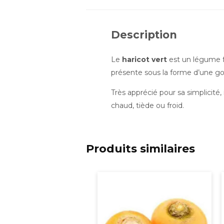
Description
Le
haricot vert
est un légume fr
présente sous la forme d’une go
Très apprécié pour sa simplicité,
chaud, tiède ou froid.
Produits similaires