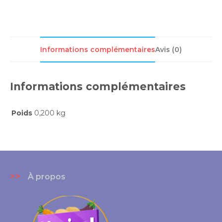
Informations complémentaires
Avis (0)
Informations complémentaires
Poids
0,200 kg
>>
À propos