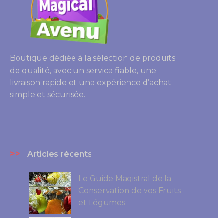
Boutique dédiée à la sélection de produits
de qualité, avec un service fiable, une
livraison rapide et une expérience d’achat
simple et sécurisée.
>>
Articles récents
Le Guide Magistral de la
Conservation de vos Fruits
et Légumes