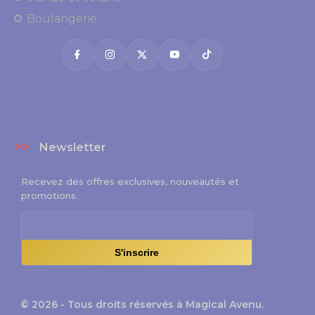
Boulangerie
>>
Newsletter
Recevez des offres exclusives, nouveautés et
promotions.
S'inscrire
© 2026 - Tous droits réservés à Magical Avenu.